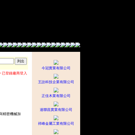
今冠實業有限公司
> 已登錄廠商登入
王詮科技企業有限公司
正佳木業有限公司
達聯昌實業有限公司
與精密機械加
祥峰金屬工業有限公司