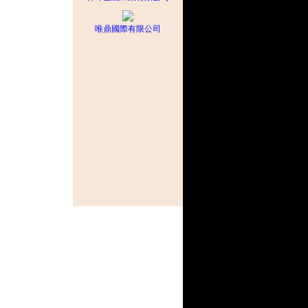
唯鼎國際有限公司