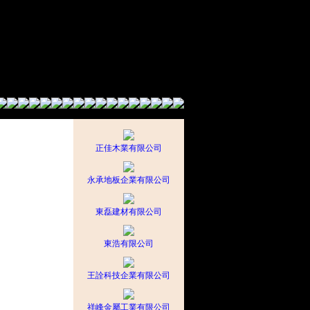
正佳木業有限公司
永承地板企業有限公司
東磊建材有限公司
東浩有限公司
王詮科技企業有限公司
祥峰金屬工業有限公司